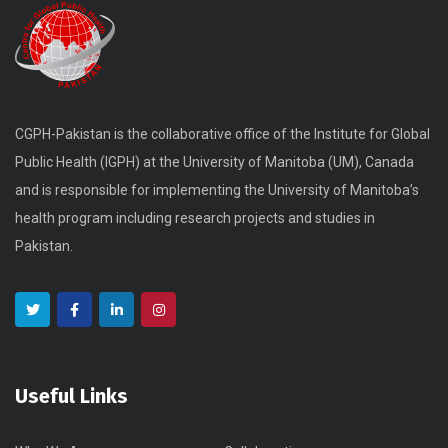
CGPH-Pakistan is the collaborative office of the Institute for Global
Public Health (IGPH) at the University of Manitoba (UM), Canada
and is responsible for implementing the University of Manitoba’s
health program including research projects and studies in
Pakistan.
Useful Links