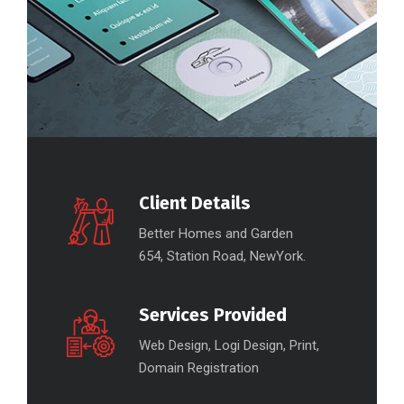
Client Details
Better Homes and Garden
654, Station Road, NewYork.
Services Provided
Web Design, Logi Design, Print,
Domain Registration