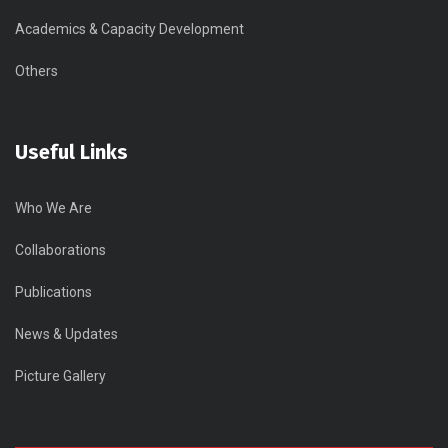
Academics & Capacity Development
Others
Useful Links
Who We Are
Collaborations
Publications
News & Updates
Picture Gallery