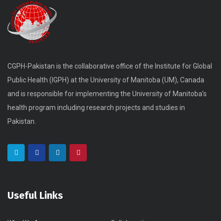
CGPH-Pakistan is the collaborative office of the Institute for Global
Public Health (IGPH) at the University of Manitoba (UM), Canada
and is responsible for implementing the University of Manitoba’s
health program including research projects and studies in
Pakistan.
Useful Links