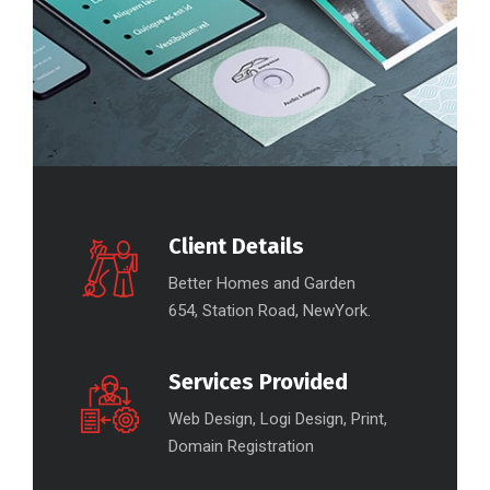
Client Details
Better Homes and Garden
654, Station Road, NewYork.
Services Provided
Web Design, Logi Design, Print,
Domain Registration