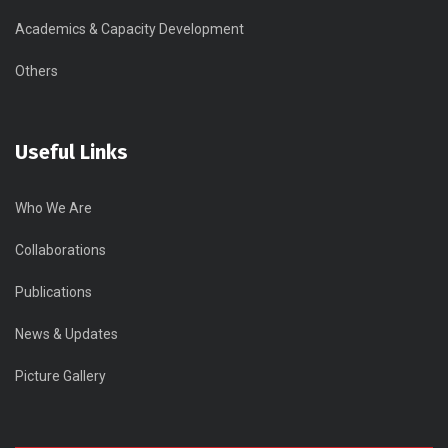
Academics & Capacity Development
Others
Useful Links
Who We Are
Collaborations
Publications
News & Updates
Picture Gallery